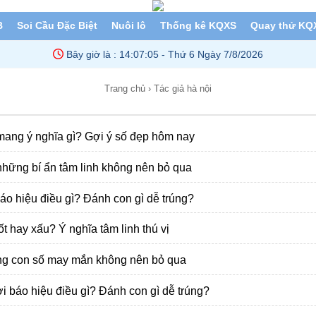
B
Soi Cầu Đặc Biệt
Nuôi lô
Thống kê KQXS
Quay thử KQ
Bây giờ là :
14:07:06 - Thứ 6 Ngày 7/8/2026
Trang chủ
›
Tác giả hà nội
mang ý nghĩa gì? Gợi ý số đẹp hôm nay
hững bí ẩn tâm linh không nên bỏ qua
o hiệu điều gì? Đánh con gì dễ trúng?
t hay xấu? Ý nghĩa tâm linh thú vị
ững con số may mắn không nên bỏ qua
 báo hiệu điều gì? Đánh con gì dễ trúng?