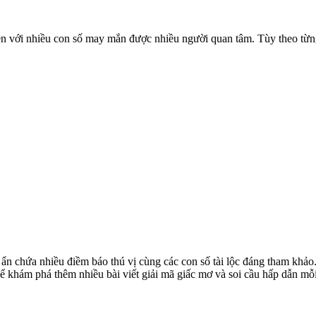
iền với nhiều con số may mắn được nhiều người quan tâm. Tùy theo từn
chứa nhiều điềm báo thú vị cùng các con số tài lộc đáng tham khảo. 
ể khám phá thêm nhiều bài viết giải mã giấc mơ và soi cầu hấp dẫn mỗ