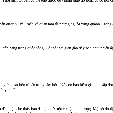
. Thời gian tới bạn có thể gặp được quý nhân giúp đỡ hoặc có cơ hội cả
nhận được sự yêu mến và quan tâm từ những người xung quanh. Trong c
 cân bằng trong cuộc sống. Có thể thời gian gần đây bạn chịu nhiều á
iữ lại sự hồn nhiên trong tâm hồn. Nó còn báo hiệu gia đình sắp đón n
hóng ổn định.
là dấu hiệu cho thấy bạn đang bỏ lỡ một cơ hội quan trọng. Một số dự