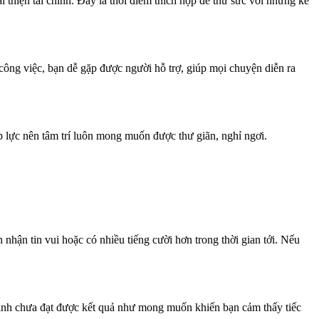
i thiện tài chính. Đây là thời điểm thích hợp để thử sức với những kế
ông việc, bạn dễ gặp được người hỗ trợ, giúp mọi chuyện diễn ra
p lực nên tâm trí luôn mong muốn được thư giãn, nghỉ ngơi.
hận tin vui hoặc có nhiều tiếng cười hơn trong thời gian tới. Nếu
 định chưa đạt được kết quả như mong muốn khiến bạn cảm thấy tiếc