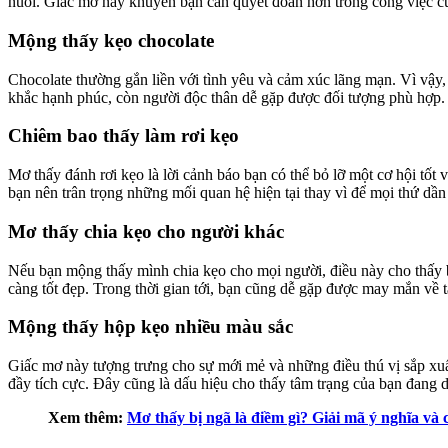
nuối. Giấc mơ này khuyên bạn cần quyết đoán hơn trong công việc cũ
Mộng thấy kẹo chocolate
Chocolate thường gắn liền với tình yêu và cảm xúc lãng mạn. Vì vậy
khắc hạnh phúc, còn người độc thân dễ gặp được đối tượng phù hợp. 
Chiêm bao thấy làm rơi kẹo
Mơ thấy đánh rơi kẹo là lời cảnh báo bạn có thể bỏ lỡ một cơ hội tốt
bạn nên trân trọng những mối quan hệ hiện tại thay vì để mọi thứ dần
Mơ thấy chia kẹo cho người khác
Nếu bạn mộng thấy mình chia kẹo cho mọi người, điều này cho thấy b
càng tốt đẹp. Trong thời gian tới, bạn cũng dễ gặp được may mắn về t
Mộng thấy hộp kẹo nhiều màu sắc
Giấc mơ này tượng trưng cho sự mới mẻ và những điều thú vị sắp xuấ
đầy tích cực. Đây cũng là dấu hiệu cho thấy tâm trạng của bạn đang d
Xem thêm:
Mơ thấy bị ngã là điềm gì? Giải mã ý nghĩa và 