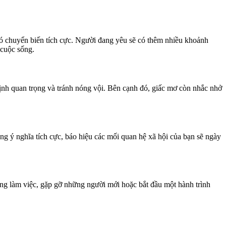
có chuyển biến tích cực. Người đang yêu sẽ có thêm nhiều khoảnh
 cuộc sống.
 định quan trọng và tránh nóng vội. Bên cạnh đó, giấc mơ còn nhắc nhở
g ý nghĩa tích cực, báo hiệu các mối quan hệ xã hội của bạn sẽ ngày
ờng làm việc, gặp gỡ những người mới hoặc bắt đầu một hành trình