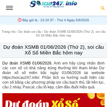
Bây giờ là :
23:10:38 - Thứ 4 Ngày 5/8/2026
Trang chủ
›
Dự đoán soi cầu
›
Dự đoán XSMB 01/06/2026 (Thứ 2), soi cầu
Xổ Số Miền Bắc hôm nay
Dự đoán XSMB 01/06/2026 (Thứ 2), soi cầu
Xổ Số Miền Bắc hôm nay
Dự đoán XSMB 01/06/2026
. Anh em hãy cùng nhận định
các con số có khả năng trúng thưởng khi tham khảo Dự
đoán xổ số miền bắc ngày 01/06/2026 tại website
https://soicau247.info/. Phân tích xu hướng xuất hiện các
con số bằng các phương pháp soi cầu bạch thủ, lật liên tục,
cầu 2 nháy, Pascal, cầu lô kẹp, câm đầu đuôi hiệu quả.