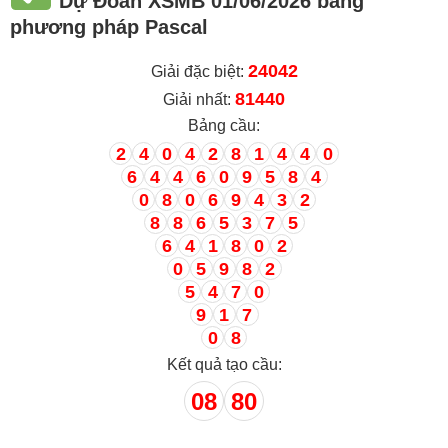
Dự Đoán XSMB 01/06/2026 bằng
phương pháp Pascal
24042
Giải đặc biệt:
81440
Giải nhất:
Bảng cầu:
2
4
0
4
2
8
1
4
4
0
6
4
4
6
0
9
5
8
4
0
8
0
6
9
4
3
2
8
8
6
5
3
7
5
6
4
1
8
0
2
0
5
9
8
2
5
4
7
0
9
1
7
0
8
Kết quả tạo cầu:
08
80