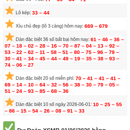
33 – 44
Lô kép:
669 – 679
Xỉu chủ đẹp (lô 3 càng) hôm nay:
61 – 46 – 36 –
Dàn đặc biệt 36 số bất bại hôm nay:
07 – 18 – 02 – 28 – 16 – 70 – 87 – 04 – 13 – 92 –
53 – 22 – 62 – 11 – 58 – 51 – 80 – 75 – 96 – 79 –
30 – 41 – 34 – 45 – 44 – 49 – 19 – 35 – 38 – 93 –
74 – 06 – 27
70 – 41 – 41 – 41 –
Dàn đặc biệt 20 số miễn phí:
69 – 14 – 10 – 64 – 32 – 56 – 38 – 30 – 79 – 05 –
51 – 24 – 93 – 85 – 68 – 36
10 – 25 – 55
Dàn đặc biệt 10 số ngày 2026-06-01:
– 86 – 15 – 54 – 26 – 08 – 91 – 33