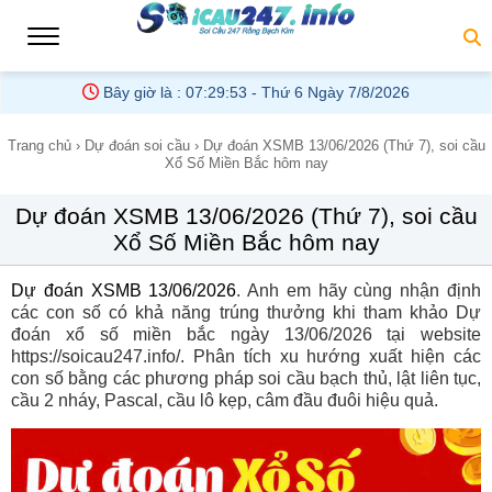
Bây giờ là :
07:29:53 - Thứ 6 Ngày 7/8/2026
Trang chủ
›
Dự đoán soi cầu
›
Dự đoán XSMB 13/06/2026 (Thứ 7), soi cầu
Xổ Số Miền Bắc hôm nay
Dự đoán XSMB 13/06/2026 (Thứ 7), soi cầu
Xổ Số Miền Bắc hôm nay
Dự đoán XSMB 13/06/2026
. Anh em hãy cùng nhận định
các con số có khả năng trúng thưởng khi tham khảo Dự
đoán xổ số miền bắc ngày 13/06/2026 tại website
https://soicau247.info/. Phân tích xu hướng xuất hiện các
con số bằng các phương pháp soi cầu bạch thủ, lật liên tục,
cầu 2 nháy, Pascal, cầu lô kẹp, câm đầu đuôi hiệu quả.