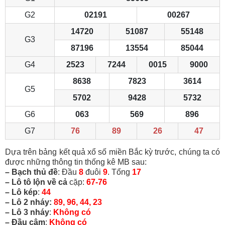
G2
02191
00267
14720
51087
55148
G3
87196
13554
85044
G4
2523
7244
0015
9000
8638
7823
3614
G5
5702
9428
5732
G6
063
569
896
G7
76
89
26
47
Dựa trên bảng kết quả xổ số miền Bắc kỳ trước, chúng ta có
được những thông tin thống kê MB sau:
– Bạch thủ đề
: Đầu
8
đuôi
9
. Tổng
17
– Lô tô lộn về cả
cặp:
67-76
– Lô kép
:
44
– Lô 2 nháy:
89, 96, 44, 23
– Lô 3 nháy
:
Không có
– Đầu câm
:
Không có