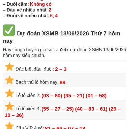
– Đuôi câm:
Không có
– Đầu về nhiều nhất
:
2
– Đuôi về nhiều nhất
:
6, 4
Dự đoán XSMB 13/06/2026 Thứ 7 hôm
nay
Hãy cùng chuyên gia soicau247 dự đoán XSMB 13/06/2026
hôm nay siêu chuẩn.
2 – 3
Đặc biệt đầu, đuôi:
88
Bạch thủ lô hôm nay:
(03 – 80) (35 – 21) (01 – 58)
Lô tô xiên 2:
(55 – 27 – 25) (40 – 83 – 61) (29 –
Lô tô xiên 3:
10 – 36)
81 – 66 – 07 – 18
Cầu VIP 4 số: