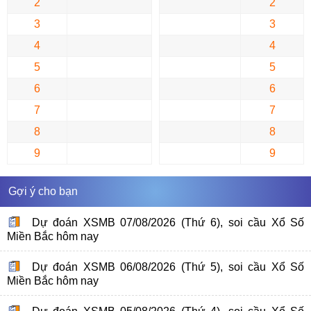
2
2
3
3
4
4
5
5
6
6
7
7
8
8
9
9
Gợi ý cho bạn
Dự đoán XSMB 07/08/2026 (Thứ 6), soi cầu Xổ Số
Miền Bắc hôm nay
Dự đoán XSMB 06/08/2026 (Thứ 5), soi cầu Xổ Số
Miền Bắc hôm nay