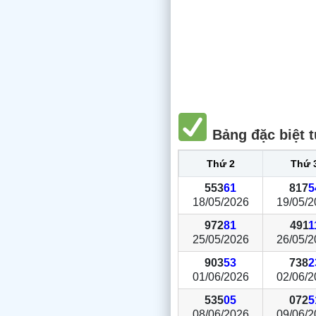
Bảng đặc biệt t
Thứ 2
Thứ 
553
61
817
5
18/05/2026
19/05/2
972
81
491
1
25/05/2026
26/05/2
903
53
738
2
01/06/2026
02/06/2
535
05
072
5
08/06/2026
09/06/2