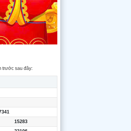
 trước sau đây:
7341
15283