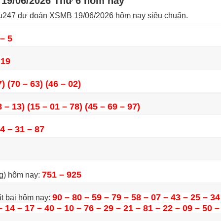
19/06/2026 Thứ 6 hôm nay
au247 dự đoán XSMB 19/06/2026 hôm nay siêu chuẩn.
 – 5
19
:
7) (70 – 63) (46 – 02)
8 – 13) (15 – 01 – 78) (45 – 69 – 97)
4 – 31 – 87
751 – 925
ng) hôm nay:
90 – 80 – 59 – 79 – 58 – 07 – 43 – 25 – 34
ất bại hôm nay:
– 14 – 17 – 40 – 10 – 76 – 29 – 21 – 81 – 22 – 09 – 50 –