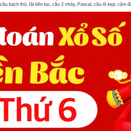
u bạch thủ, lật liên tục, cầu 2 nháy, Pascal, cầu lô kẹp, câm đ