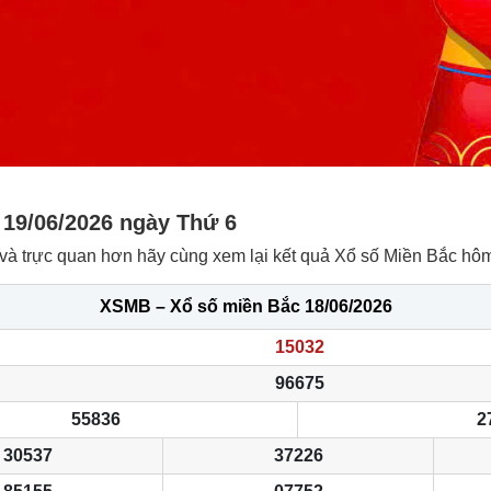
9/06/2026 ngày Thứ 6
trực quan hơn hãy cùng xem lại kết quả Xổ số Miền Bắc hôm
XSMB – Xổ số miền Bắc 18/06/2026
15032
96675
55836
2
30537
37226