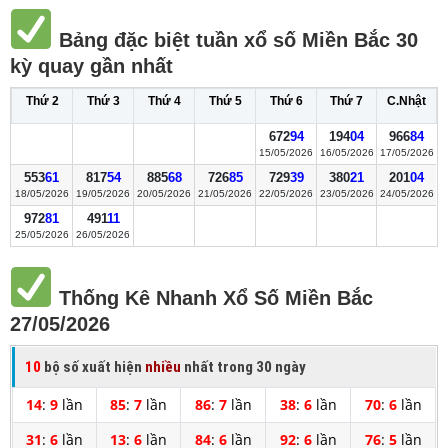
Bảng đặc biệt tuần xổ số Miền Bắc 30
kỳ quay gần nhất
Thứ 2
Thứ 3
Thứ 4
Thứ 5
Thứ 6
Thứ 7
C.Nhật
672
94
194
04
966
84
15/05/2026
16/05/2026
17/05/2026
553
61
817
54
885
68
726
85
729
39
380
21
201
04
18/05/2026
19/05/2026
20/05/2026
21/05/2026
22/05/2026
23/05/2026
24/05/2026
972
81
491
11
25/05/2026
26/05/2026
Thống Kê Nhanh Xổ Số Miền Bắc
27/05/2026
10
bộ số xuất hiện
nhiều
nhất trong 30 ngày
14
:
9
lần
85
:
7
lần
86
:
7
lần
38
:
6
lần
70
:
6
lần
31
:
6
lần
13
:
6
lần
84
:
6
lần
92
:
6
lần
76
:
5
lần