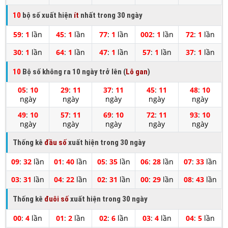
10
bộ số xuất hiện
ít
nhất trong 30 ngày
59
:
1
lần
45
:
1
lần
77
:
1
lần
002
:
1
lần
72
:
1
lần
30
:
1
lần
64
:
1
lần
47
:
1
lần
57
:
1
lần
37
:
1
lần
10
Bộ số không ra 10 ngày trở lên (
Lô gan
)
05
:
10
29
:
11
37
:
11
45
:
11
48
:
10
ngày
ngày
ngày
ngày
ngày
49
:
10
57
:
11
69
:
10
72
:
11
93
:
10
ngày
ngày
ngày
ngày
ngày
Thống kê
đầu số
xuất hiện trong 30 ngày
09
:
32
lần
01
:
40
lần
05
:
35
lần
06
:
28
lần
07
:
33
lần
03
:
31
lần
04
:
22
lần
02
:
31
lần
00
:
29
lần
08
:
43
lần
Thống kê
đuôi số
xuất hiện trong 30 ngày
00
:
4
lần
01
:
2
lần
02
:
6
lần
03
:
4
lần
04
:
5
lần