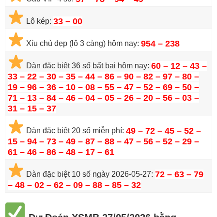
33 – 00
Lô kép:
954 – 238
Xỉu chủ đẹp (lô 3 càng) hôm nay:
60 – 12 – 43 –
Dàn đặc biệt 36 số bất bại hôm nay:
33 – 22 – 30 – 35 – 44 – 86 – 90 – 82 – 97 – 80 –
19 – 96 – 36 – 10 – 08 – 55 – 47 – 52 – 69 – 50 –
71 – 13 – 84 – 46 – 04 – 05 – 26 – 20 – 56 – 03 –
31 – 15 – 37
49 – 72 – 45 – 52 –
Dàn đặc biệt 20 số miễn phí:
15 – 94 – 73 – 49 – 87 – 88 – 47 – 56 – 52 – 29 –
61 – 46 – 86 – 48 – 17 – 61
72 – 63 – 79
Dàn đặc biệt 10 số ngày 2026-05-27:
– 48 – 02 – 62 – 09 – 88 – 85 – 32