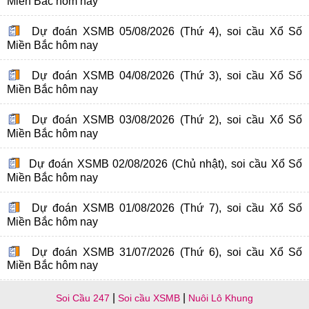
Miền Bắc hôm nay
Dự đoán XSMB 05/08/2026 (Thứ 4), soi cầu Xổ Số
Miền Bắc hôm nay
Dự đoán XSMB 04/08/2026 (Thứ 3), soi cầu Xổ Số
Miền Bắc hôm nay
Dự đoán XSMB 03/08/2026 (Thứ 2), soi cầu Xổ Số
Miền Bắc hôm nay
Dự đoán XSMB 02/08/2026 (Chủ nhật), soi cầu Xổ Số
Miền Bắc hôm nay
Dự đoán XSMB 01/08/2026 (Thứ 7), soi cầu Xổ Số
Miền Bắc hôm nay
Dự đoán XSMB 31/07/2026 (Thứ 6), soi cầu Xổ Số
Miền Bắc hôm nay
|
|
Soi Cầu 247
Soi cầu XSMB
Nuôi Lô Khung