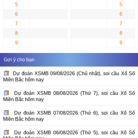
5
5
6
6
7
7
8
8
9
9
Gợi ý cho bạn
Dự đoán XSMB 09/08/2026 (Chủ nhật), soi cầu Xổ Số
Miền Bắc hôm nay
Dự đoán XSMB 08/08/2026 (Thứ 7), soi cầu Xổ Số
Miền Bắc hôm nay
Dự đoán XSMB 07/08/2026 (Thứ 6), soi cầu Xổ Số
Miền Bắc hôm nay
Dự đoán XSMB 06/08/2026 (Thứ 5), soi cầu Xổ Số