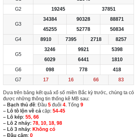
G2
19245
37851
34384
90328
88871
G3
45255
52778
50834
G4
8910
7395
2718
8257
3246
9921
5398
G5
6029
6441
1810
G6
098
778
418
G7
17
16
66
83
Dựa trên bảng kết quả xổ số miền Bắc kỳ trước, chúng ta có
được những thông tin thống kê MB sau:
– Bạch thủ đề
: Đầu
5
đuôi
4
. Tổng
9
– Lô tô lộn về cả
cặp:
54-45
– Lô kép
:
55, 66
– Lô 2 nháy:
78, 10, 18, 98
– Lô 3 nháy
:
Không có
– Đầu câm
:
0