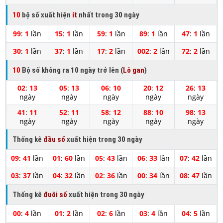
10
bộ số xuất hiện
ít
nhất trong 30 ngày
99
:
1
lần
15
:
1
lần
59
:
1
lần
89
:
1
lần
47
:
1
lần
30
:
1
lần
37
:
1
lần
17
:
2
lần
002
:
2
lần
72
:
2
lần
10
Bộ số không ra 10 ngày trở lên (
Lô gan
)
02
:
13
05
:
13
06
:
10
20
:
12
26
:
13
ngày
ngày
ngày
ngày
ngày
41
:
11
52
:
11
58
:
12
88
:
10
98
:
13
ngày
ngày
ngày
ngày
ngày
Thống kê
đầu số
xuất hiện trong 30 ngày
09
:
41
lần
01
:
60
lần
05
:
43
lần
06
:
33
lần
07
:
42
lần
03
:
37
lần
04
:
32
lần
02
:
36
lần
00
:
34
lần
08
:
47
lần
Thống kê
đuôi số
xuất hiện trong 30 ngày
00
:
4
lần
01
:
2
lần
02
:
6
lần
03
:
4
lần
04
:
5
lần