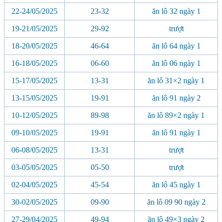
22-24/05/2025
23-32
ăn lô 32 ngày 1
19-21/05/2025
29-92
trượt
18-20/05/2025
46-64
ăn lô 64 ngày 1
16-18/05/2025
06-60
ăn lô 06 ngày 1
15-17/05/2025
13-31
ăn lô 31×2 ngày 1
13-15/05/2025
19-91
ăn lô 91 ngày 2
10-12/05/2025
89-98
ăn lô 89×2 ngày 1
09-10/05/2025
19-91
ăn lô 91 ngày 1
06-08/05/2025
13-31
trượt
03-05/05/2025
05-50
trượt
02-04/05/2025
45-54
ăn lô 45 ngày 1
30-02/05/2025
09-90
ăn lô 09 90 ngày 2
27-29/04/2025
49-94
ăn lô 49×3 ngày 2