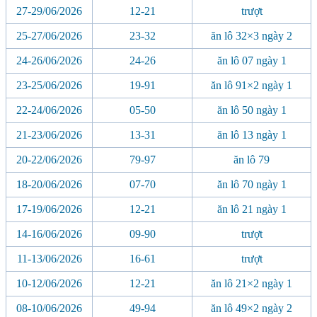
27-29/06/2026
12-21
trượt
25-27/06/2026
23-32
ăn lô 32×3 ngày 2
24-26/06/2026
24-26
ăn lô 07 ngày 1
23-25/06/2026
19-91
ăn lô 91×2 ngày 1
22-24/06/2026
05-50
ăn lô 50 ngày 1
21-23/06/2026
13-31
ăn lô 13 ngày 1
20-22/06/2026
79-97
ăn lô 79
18-20/06/2026
07-70
ăn lô 70 ngày 1
17-19/06/2026
12-21
ăn lô 21 ngày 1
14-16/06/2026
09-90
trượt
11-13/06/2026
16-61
trượt
10-12/06/2026
12-21
ăn lô 21×2 ngày 1
08-10/06/2026
49-94
ăn lô 49×2 ngày 2