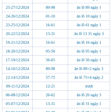
25-27/12/2024
89-98
ăn lô 89 ngày 1
24-26/12/2024
01-10
ăn lô 10 ngày 1
23-25/12/2024
16-61
ăn lô 61 ngày 1
20-22/12/2024
13-31
ăn lô 13 31 ngày 3
19-21/12/2024
16-61
ăn lô 16 ngày 1
18-20/12/2024
05-50
ăn lô 05 ngày 1
17-19/12/2024
56-65
ăn lô 56 ngày 1
14-16/12/2024
89-98
ăn lô 89×2 ngày 3
12-14/12/2024
57-75
ăn lô 75×4 ngày 2
09-11/12/2024
12-21
trượt
06-08/12/2024
26-62
ăn lô 26 ngày 3
05-07/12/2024
13-31
ăn lô 31 ngày 1