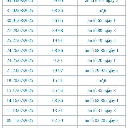
03-05/08/2025
59-95
ăn lô 95×2 ngày 2
31-02/08/2025
68-86
trượt
30-01/08/2025
56-65
ăn lô 65 ngày 1
27-29/07/2025
89-98
ăn lô 89 ngày 3
25-27/07/2025
19-91
ăn lô 19 ngày 2
24-26/07/2025
68-86
ăn lô 68 86 ngày 1
23-25/07/2025
0-20
ăn lô 20 ngày 1
21-23/07/2025
79-97
ăn lô 79 97 ngày 2
18-20/07/2025
15-51
trượt
15-17/07/2025
45-54
ăn lô 45 ngày 3
14-16/07/2025
68-86
ăn lô 68 86 ngày 1
11-13/07/2025
13-31
ăn lô 31 ngày 3
09-11/07/2025
02-20
ăn lô 02 20 ngày 2