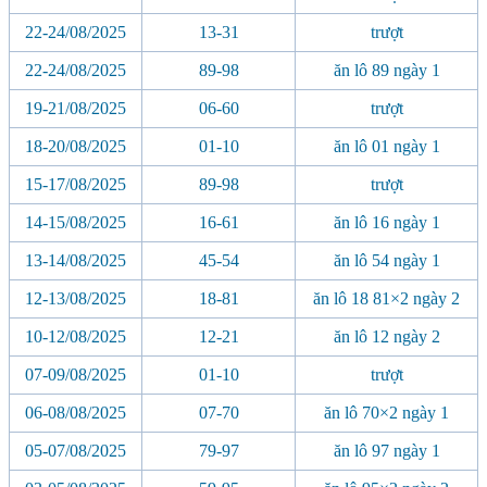
22-24/08/2025
13-31
trượt
22-24/08/2025
89-98
ăn lô 89 ngày 1
19-21/08/2025
06-60
trượt
18-20/08/2025
01-10
ăn lô 01 ngày 1
15-17/08/2025
89-98
trượt
14-15/08/2025
16-61
ăn lô 16 ngày 1
13-14/08/2025
45-54
ăn lô 54 ngày 1
12-13/08/2025
18-81
ăn lô 18 81×2 ngày 2
10-12/08/2025
12-21
ăn lô 12 ngày 2
07-09/08/2025
01-10
trượt
06-08/08/2025
07-70
ăn lô 70×2 ngày 1
05-07/08/2025
79-97
ăn lô 97 ngày 1