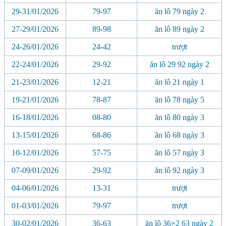
29-31/01/2026
79-97
ăn lô 79 ngày 2
27-29/01/2026
89-98
ăn lô 89 ngày 2
24-26/01/2026
24-42
trượt
22-24/01/2026
29-92
ăn lô 29 92 ngày 2
21-23/01/2026
12-21
ăn lô 21 ngày 1
19-21/01/2026
78-87
ăn lô 78 ngày 5
16-18/01/2026
08-80
ăn lô 80 ngày 3
13-15/01/2026
68-86
ăn lô 68 ngày 3
10-12/01/2026
57-75
ăn lô 57 ngày 3
07-09/01/2026
29-92
ăn lô 92 ngày 3
04-06/01/2026
13-31
trượt
01-03/01/2026
79-97
trượt
30-02/01/2026
36-63
ăn lô 36×2 63 ngày 2