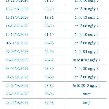
19-21/04/2026
01-10
ăn lô 10 ngày 3
18-20/04/2026
02-20
ăn lô 20 ngày 1
16-18/04/2026
13-31
ăn lô 13 ngày 2
14-16/04/2026
08-80
ăn lô 08 ngày 2
12-14/04/2026
01-10
ăn lô 10 ngày 2
09-11/04/2026
68-86
ăn lô 68 ngày 3
07-09/04/2026
49-94
ăn lô 94 ngày 2
06-08/04/2026
78-87
ăn lô 87×2 ngày 1
03-05/04/2026
03-30
ăn lô 30 ngày 3
31-02/04/2026
06-60
ăn lô 06 ngày 3
29-02/03/2026
28-82
ăn lô 28×2 ngày 2
26-28/03/2026
89-98
trượt
23-25/03/2026
39-93
trượt