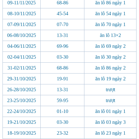
09-11/11/2025
68-86
ăn lô 86 ngày 1
08-10/11/2025
45-54
ăn lô 54 ngày 1
07-09/11/2025
07-70
ăn lô 70 ngày 1
06-08/10/2025
13-31
ăn lô 13×2
04-06/11/2025
69-96
ăn lô 69 ngày 2
02-04/11/2025
03-30
ăn lô 30 ngày 2
31-02/11/2025
68-86
ăn lô 86 ngày 2
29-31/10/2025
19-91
ăn lô 19 ngày 2
26-28/10/2025
13-31
trượt
23-25/10/2025
59-95
trượt
22-24/10/2025
01-10
ăn lô 01 ngày 1
19-21/10/2025
03-30
ăn lô 03 ngày 3
18-19/10/2025
23-32
ăn lô 23 ngày 1