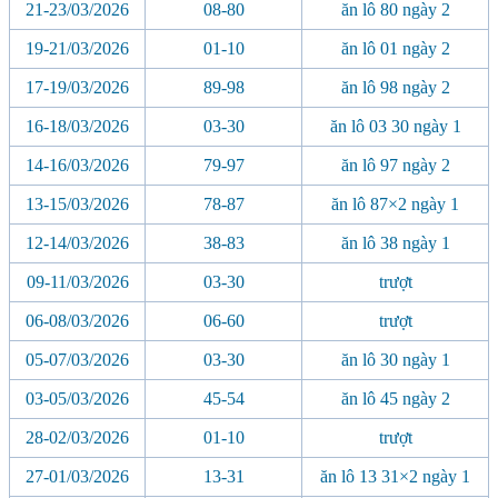
21-23/03/2026
08-80
ăn lô 80 ngày 2
19-21/03/2026
01-10
ăn lô 01 ngày 2
17-19/03/2026
89-98
ăn lô 98 ngày 2
16-18/03/2026
03-30
ăn lô 03 30 ngày 1
14-16/03/2026
79-97
ăn lô 97 ngày 2
13-15/03/2026
78-87
ăn lô 87×2 ngày 1
12-14/03/2026
38-83
ăn lô 38 ngày 1
09-11/03/2026
03-30
trượt
06-08/03/2026
06-60
trượt
05-07/03/2026
03-30
ăn lô 30 ngày 1
03-05/03/2026
45-54
ăn lô 45 ngày 2
28-02/03/2026
01-10
trượt
27-01/03/2026
13-31
ăn lô 13 31×2 ngày 1