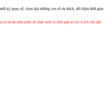
i kỳ quay số, chọn lựa những con số ưa thích, tiết kiệm thời gian
i xổ số do nhà nước tổ chức mới có tính giải trí và có ích cho đất