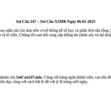
Soi Cầu 247 – Soi Cầu XSMB Ngày 06-01-2025
may mắn mà còn dựa trên cơ sở thống kê số học và phân tích sâu rộng.
tô và lô xiên. Chúng tôi cam kết cung cấp thông tin chính xác và dự 
 admin của
SoiCau247.info
. Cùng với hàng ngàn thành viên, cao thủ đ
n đại, cùng với cách bắt lô đề với tỷ lệ trúng mỗi ngày.