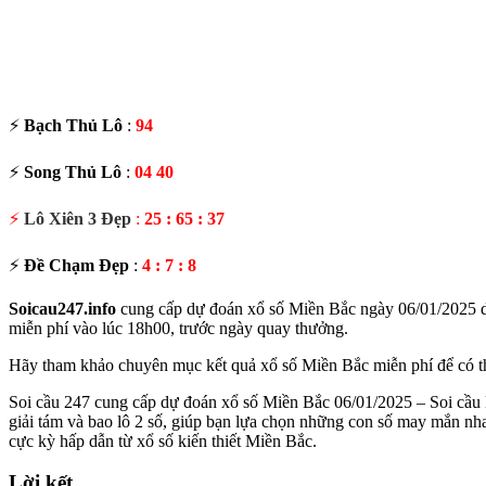
️️⚡
Bạch Thủ Lô
:
94
️️⚡
Song Thủ Lô
:
04 40
️️⚡
Lô Xiên 3 Đẹp
:
25 : 65 : 37
️⚡
Đề Chạm Đẹp
:
4 : 7 : 8
Soicau247.info
cung cấp dự đoán xổ số Miền Bắc ngày 06/01/2025 dự
miễn phí vào lúc 18h00, trước ngày quay thưởng.
Hãy tham khảo chuyên mục kết quả xổ số Miền Bắc miễn phí để có thô
Soi cầu 247 cung cấp dự đoán xổ số Miền Bắc 06/01/2025 – Soi cầu Mi
giải tám và bao lô 2 số, giúp bạn lựa chọn những con số may mắn nh
cực kỳ hấp dẫn từ xổ số kiến thiết Miền Bắc.
Lời kết