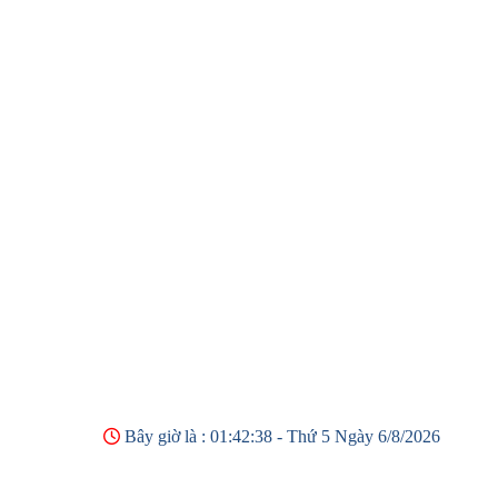
Bây giờ là :
01:42:39 - Thứ 5 Ngày 6/8/2026