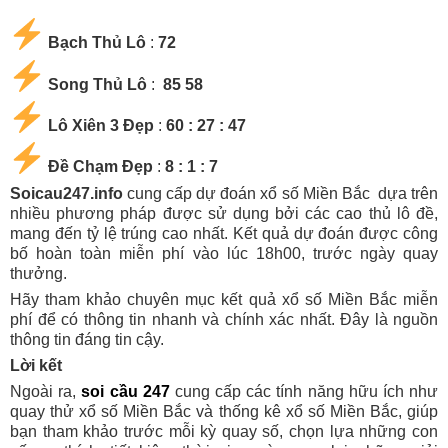
Bạch Thủ Lô
:
72
Song Thủ Lô
:
85 58
Lô Xiên 3 Đẹp
:
60 : 27 : 47
Đề Chạm Đẹp
:
8 : 1 : 7
Soicau247.info
cung cấp dự đoán xổ số Miền Bắc dựa trên
nhiều phương pháp được sử dụng bởi các cao thủ lô đề,
mang đến tỷ lệ trúng cao nhất. Kết quả dự đoán được công
bố hoàn toàn miễn phí vào lúc 18h00, trước ngày quay
thưởng.
Hãy tham khảo chuyên mục kết quả xổ số Miền Bắc miễn
phí để có thông tin nhanh và chính xác nhất. Đây là nguồn
thông tin đáng tin cậy.
Lời kết
Ngoài ra,
soi cầu 247
cung cấp các tính năng hữu ích như
quay thử xổ số Miền Bắc và thống kê xổ số Miền Bắc, giúp
bạn tham khảo trước mỗi kỳ quay số, chọn lựa những con