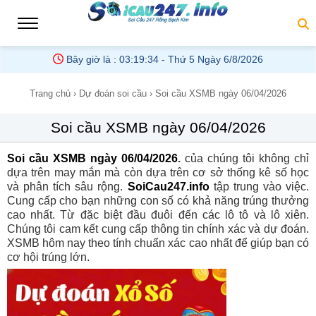
Bây giờ là :
03:19:34 - Thứ 5 Ngày 6/8/2026
Trang chủ
›
Dự đoán soi cầu
›
Soi cầu XSMB ngày 06/04/2026
Soi cầu XSMB ngày 06/04/2026
Soi cầu XSMB ngày 06/04/2026
.
của chúng tôi không chỉ
dựa trên may mắn mà còn dựa trên cơ sở thống kê số học
và phân tích sâu rộng.
SoiCau247.info
tập trung vào việc.
Cung cấp cho bạn những con số có khả năng trúng thưởng
cao nhất. Từ đặc biệt đầu đuôi đến các lô tô và lô xiên.
Chúng tôi cam kết cung cấp thông tin chính xác và dự đoán.
XSMB hôm nay theo tính chuẩn xác cao nhất để giúp bạn có
cơ hội trúng lớn.