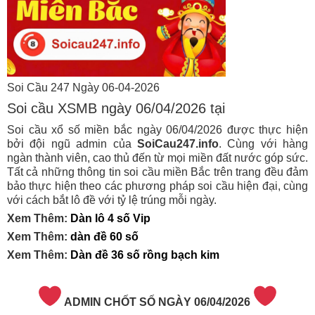
Soi Cầu 247 Ngày 06-04-2026
Soi cầu XSMB ngày 06/04/2026 tại
Soi cầu xổ số miền bắc ngày 06/04/2026 được thực hiện
bởi đội ngũ admin của
SoiCau247.info
. Cùng với hàng
ngàn thành viên, cao thủ đến từ mọi miền đất nước góp sức.
Tất cả những thông tin soi cầu miền Bắc trên trang đều đảm
bảo thực hiện theo các phương pháp soi cầu hiện đại, cùng
với cách bắt lô đề với tỷ lệ trúng mỗi ngày.
Xem Thêm:
Dàn lô 4 số Vip
Xem Thêm:
dàn đề 60 số
Xem Thêm:
Dàn đề 36 số rồng bạch kim
ADMIN CHỐT SỐ NGÀY 06/04/2026