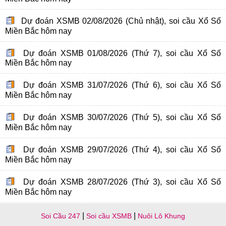
Dự đoán XSMB 02/08/2026 (Chủ nhật), soi cầu Xổ Số
Miền Bắc hôm nay
Dự đoán XSMB 01/08/2026 (Thứ 7), soi cầu Xổ Số
Miền Bắc hôm nay
Dự đoán XSMB 31/07/2026 (Thứ 6), soi cầu Xổ Số
Miền Bắc hôm nay
Dự đoán XSMB 30/07/2026 (Thứ 5), soi cầu Xổ Số
Miền Bắc hôm nay
Dự đoán XSMB 29/07/2026 (Thứ 4), soi cầu Xổ Số
Miền Bắc hôm nay
Dự đoán XSMB 28/07/2026 (Thứ 3), soi cầu Xổ Số
Miền Bắc hôm nay
|
|
Soi Cầu 247
Soi cầu XSMB
Nuôi Lô Khung