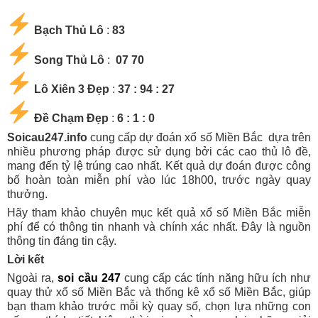
Bạch Thủ Lô
:
83
Song Thủ Lô
:
07 70
Lô Xiên 3 Đẹp
:
37 : 94 : 27
Đề Chạm Đẹp
:
6 : 1 : 0
Soicau247.info
cung cấp dự đoán xổ số Miền Bắc dựa trên
nhiều phương pháp được sử dụng bởi các cao thủ lô đề,
mang đến tỷ lệ trúng cao nhất. Kết quả dự đoán được công
bố hoàn toàn miễn phí vào lúc 18h00, trước ngày quay
thưởng.
Hãy tham khảo chuyên mục kết quả xổ số Miền Bắc miễn
phí để có thông tin nhanh và chính xác nhất. Đây là nguồn
thông tin đáng tin cậy.
Lời kết
Ngoài ra,
soi cầu 247
cung cấp các tính năng hữu ích như
quay thử xổ số Miền Bắc và thống kê xổ số Miền Bắc, giúp
bạn tham khảo trước mỗi kỳ quay số, chọn lựa những con