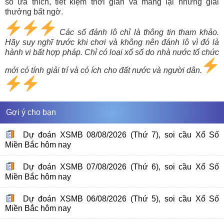
số ưa thích, tiết kiệm thời gian và mang lại những giải
thưởng bất ngờ.
Các số đánh lô chỉ là thông tin tham khảo.
Hãy suy nghĩ trước khi chơi và không nên đánh lô vì đó là
hành vi bất hợp pháp. Chỉ có loại xổ số do nhà nước tổ chức
mới có tính giải trí và có ích cho đất nước và người dân.
Gợi ý cho bạn
Dự đoán XSMB 08/08/2026 (Thứ 7), soi cầu Xổ Số
Miền Bắc hôm nay
Dự đoán XSMB 07/08/2026 (Thứ 6), soi cầu Xổ Số
Miền Bắc hôm nay
Dự đoán XSMB 06/08/2026 (Thứ 5), soi cầu Xổ Số
Miền Bắc hôm nay