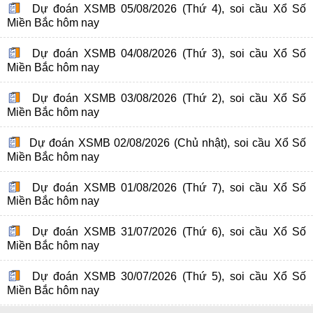
Dự đoán XSMB 05/08/2026 (Thứ 4), soi cầu Xổ Số
Miền Bắc hôm nay
Dự đoán XSMB 04/08/2026 (Thứ 3), soi cầu Xổ Số
Miền Bắc hôm nay
Dự đoán XSMB 03/08/2026 (Thứ 2), soi cầu Xổ Số
Miền Bắc hôm nay
Dự đoán XSMB 02/08/2026 (Chủ nhật), soi cầu Xổ Số
Miền Bắc hôm nay
Dự đoán XSMB 01/08/2026 (Thứ 7), soi cầu Xổ Số
Miền Bắc hôm nay
Dự đoán XSMB 31/07/2026 (Thứ 6), soi cầu Xổ Số
Miền Bắc hôm nay
Dự đoán XSMB 30/07/2026 (Thứ 5), soi cầu Xổ Số
Miền Bắc hôm nay