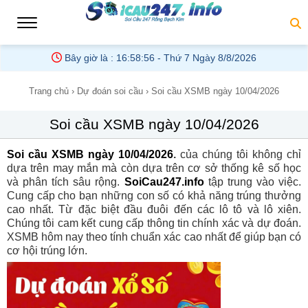
Bây giờ là :
16:58:57 - Thứ 7 Ngày 8/8/2026
Trang chủ
›
Dự đoán soi cầu
›
Soi cầu XSMB ngày 10/04/2026
Soi cầu XSMB ngày 10/04/2026
Soi cầu XSMB ngày 10/04/2026
.
của chúng tôi không chỉ
dựa trên may mắn mà còn dựa trên cơ sở thống kê số học
và phân tích sâu rộng.
SoiCau247.info
tập trung vào việc.
Cung cấp cho bạn những con số có khả năng trúng thưởng
cao nhất. Từ đặc biệt đầu đuôi đến các lô tô và lô xiên.
Chúng tôi cam kết cung cấp thông tin chính xác và dự đoán.
XSMB hôm nay theo tính chuẩn xác cao nhất để giúp bạn có
cơ hội trúng lớn.