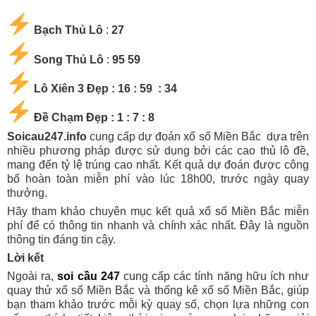
Bạch Thủ Lô
:
27
Song Thủ Lô
:
95 59
Lô Xiên 3 Đẹp
: 16 : 59 : 34
Đề Chạm Đẹp
: 1
: 7 : 8
Soicau247.info
cung cấp dự đoán xổ số Miền Bắc dựa trên
nhiều phương pháp được sử dụng bởi các cao thủ lô đề,
mang đến tỷ lệ trúng cao nhất. Kết quả dự đoán được công
bố hoàn toàn miễn phí vào lúc 18h00, trước ngày quay
thưởng.
Hãy tham khảo chuyên mục kết quả xổ số Miền Bắc miễn
phí để có thông tin nhanh và chính xác nhất. Đây là nguồn
thông tin đáng tin cậy.
Lời kết
Ngoài ra,
soi cầu 247
cung cấp các tính năng hữu ích như
quay thử xổ số Miền Bắc và thống kê xổ số Miền Bắc, giúp
bạn tham khảo trước mỗi kỳ quay số, chọn lựa những con