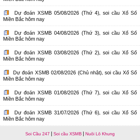
Dự đoán XSMB 05/08/2026 (Thứ 4), soi cầu Xổ Số
Miền Bắc hôm nay
Dự đoán XSMB 04/08/2026 (Thứ 3), soi cầu Xổ Số
Miền Bắc hôm nay
Dự đoán XSMB 03/08/2026 (Thứ 2), soi cầu Xổ Số
Miền Bắc hôm nay
Dự đoán XSMB 02/08/2026 (Chủ nhật), soi cầu Xổ Số
Miền Bắc hôm nay
Dự đoán XSMB 01/08/2026 (Thứ 7), soi cầu Xổ Số
Miền Bắc hôm nay
Dự đoán XSMB 31/07/2026 (Thứ 6), soi cầu Xổ Số
Miền Bắc hôm nay
|
|
Soi Cầu 247
Soi cầu XSMB
Nuôi Lô Khung