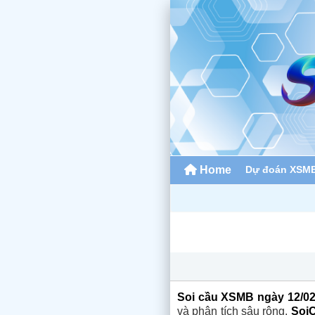
Home
Dự đoán XSM
Soi cầu XSMB ngày 12/02
và phân tích sâu rộng.
SoiC