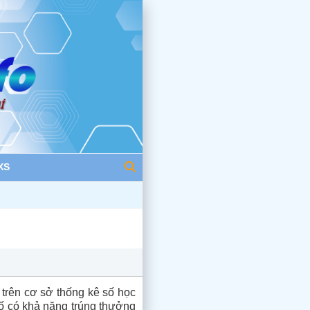
XS
trên cơ sở thống kê số học
ố có khả năng trúng thưởng