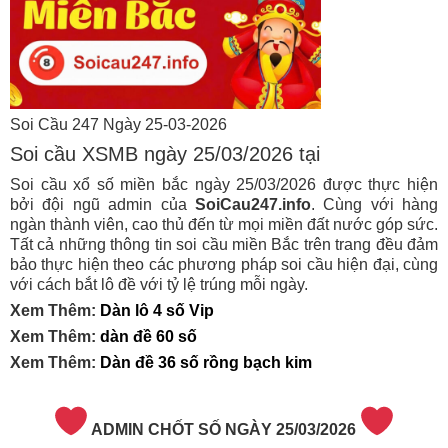
Soi Cầu 247 Ngày 25-03-2026
Soi cầu XSMB ngày 25/03/2026 tại
Soi cầu xổ số miền bắc ngày 25/03/2026 được thực hiện
bởi đội ngũ admin của
SoiCau247.info
. Cùng với hàng
ngàn thành viên, cao thủ đến từ mọi miền đất nước góp sức.
Tất cả những thông tin soi cầu miền Bắc trên trang đều đảm
bảo thực hiện theo các phương pháp soi cầu hiện đại, cùng
với cách bắt lô đề với tỷ lệ trúng mỗi ngày.
Xem Thêm:
Dàn lô 4 số Vip
Xem Thêm:
dàn đề 60 số
Xem Thêm:
Dàn đề 36 số rồng bạch kim
ADMIN CHỐT SỐ NGÀY 25/03/2026