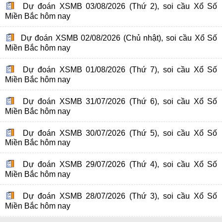
Dự đoán XSMB 03/08/2026 (Thứ 2), soi cầu Xổ Số
Miền Bắc hôm nay
Dự đoán XSMB 02/08/2026 (Chủ nhật), soi cầu Xổ Số
Miền Bắc hôm nay
Dự đoán XSMB 01/08/2026 (Thứ 7), soi cầu Xổ Số
Miền Bắc hôm nay
Dự đoán XSMB 31/07/2026 (Thứ 6), soi cầu Xổ Số
Miền Bắc hôm nay
Dự đoán XSMB 30/07/2026 (Thứ 5), soi cầu Xổ Số
Miền Bắc hôm nay
Dự đoán XSMB 29/07/2026 (Thứ 4), soi cầu Xổ Số
Miền Bắc hôm nay
Dự đoán XSMB 28/07/2026 (Thứ 3), soi cầu Xổ Số
Miền Bắc hôm nay